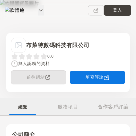
登入
軟體通
布萊特數碼科技有限公司
0.0
無人認領的資料
前往網站
填寫評論
服務項目
合作客戶評論
總覽
公司簡介