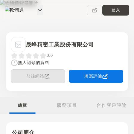
登入
軟體通
晟峰精密工業股份有限公司
0.0
無人認領的資料
前往網站
填寫評論
服務項目
合作客戶評論
總覽
公司簡介