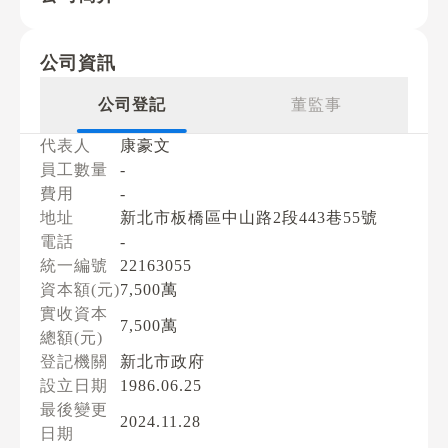
公司資訊
公司登記
董監事
代表人
康豪文
員工數量
-
費用
-
地址
新北市板橋區中山路2段443巷55號
電話
-
統一編號
22163055
資本額(元)
7,500萬
實收資本
7,500萬
總額(元)
登記機關
新北市政府
設立日期
1986.06.25
最後變更
2024.11.28
日期