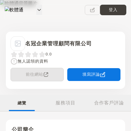
登入
軟體通
名冠企業管理顧問有限公司
0.0
無人認領的資料
前往網站
填寫評論
服務項目
合作客戶評論
總覽
公司簡介