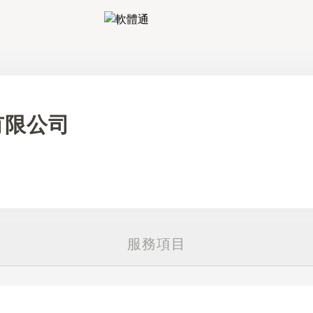
軟體通
有限公司
服務項目