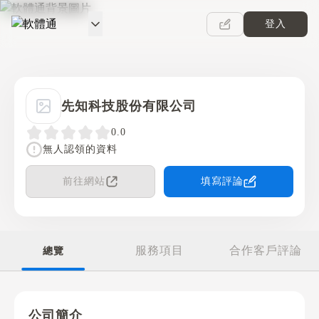
登入
軟體通
先知科技股份有限公司
0.0
無人認領的資料
前往網站
填寫評論
服務項目
合作客戶評論
總覽
公司簡介