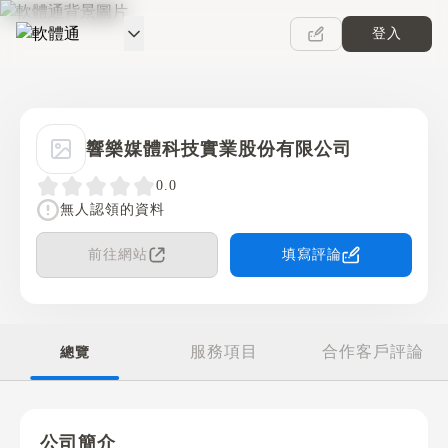
登入
軟體通
響樂媒體科技實業股份有限公司
0.0
無人認領的資料
前往網站
填寫評論
服務項目
合作客戶評論
總覽
公司簡介